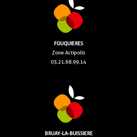
FOUQUIERES
Zone Actipolis
03.21.68.99.14
BRUAY-LA-BUISSIERE