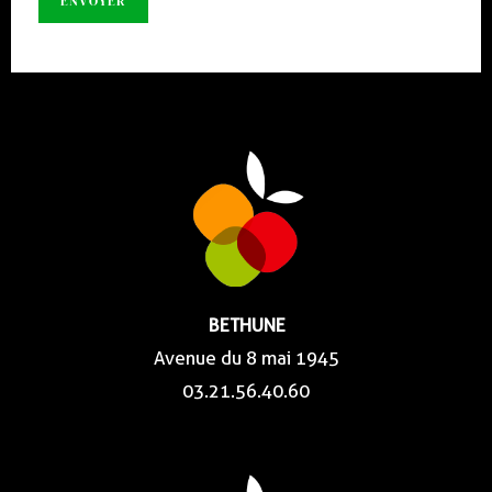
BETHUNE
Avenue du 8 mai 1945
03.21.56.40.60