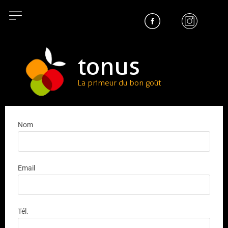
tonus
La primeur du bon goût
Nom
Email
Tél.