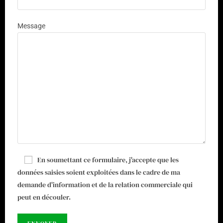
Message
En soumettant ce formulaire, j'accepte que les
données saisies soient exploitées dans le cadre de ma
demande d'information et de la relation commerciale qui
peut en découler.