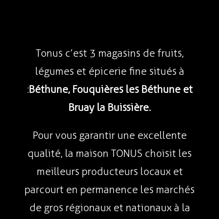
Tonus c’est 3 magasins de fruits,
légumes et épicerie fine situés à
:
Béthune, Fouquières les Béthune et
Bruay la Buissière.
Pour vous garantir une excellente
qualité, la maison TONUS choisit les
meilleurs producteurs locaux et
parcourt en permanence les marchés
de gros régionaux et nationaux à la