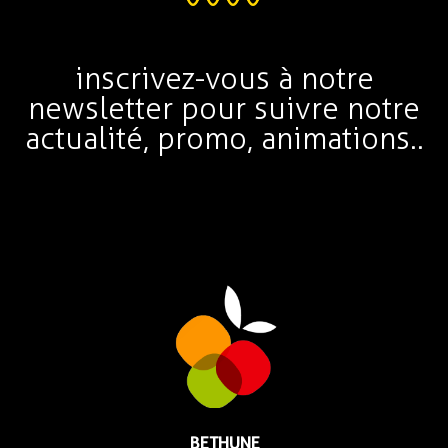
inscrivez-vous à notre
newsletter pour suivre notre
actualité, promo, animations..
BETHUNE