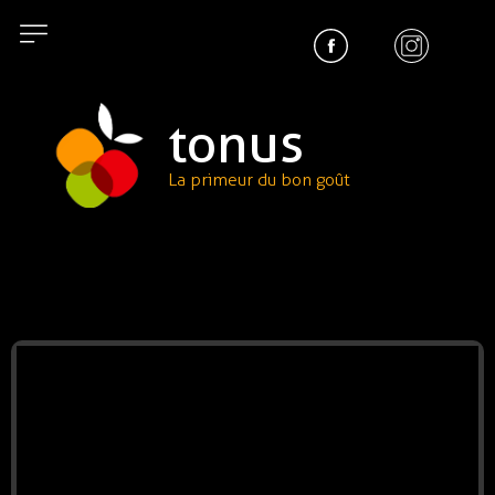
tonus
La primeur du bon goût