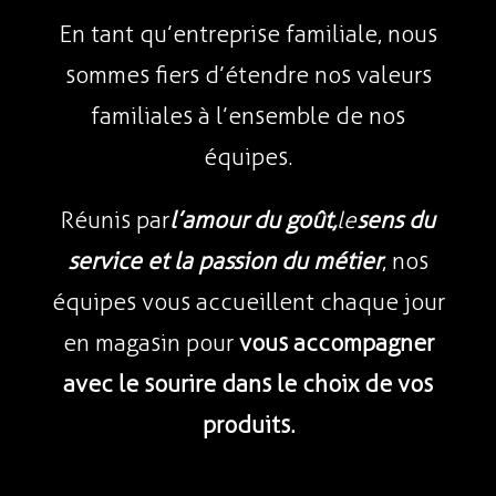
En tant qu’entreprise familiale, nous
sommes fiers d’étendre nos valeurs
familiales à l’ensemble de nos
équipes.
Réunis par
l’amour du goût,
le
sens du
service et la passion du métier
, nos
équipes vous accueillent chaque jour
en magasin pour
vous
accompagner
avec le sourire dans le choix de vos
produits.