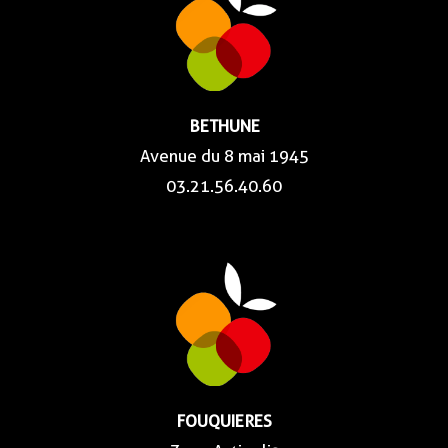
BETHUNE
Avenue du 8 mai 1945
03.21.56.40.60
FOUQUIERES