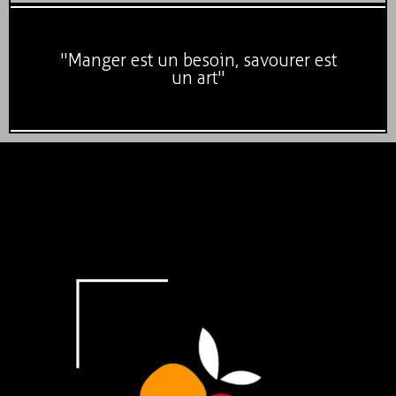
"Manger est un besoin, savourer est
un art"