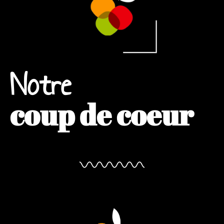
Notre
coup de coeur