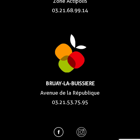
Zone Actipolis
03.21.68.99.14
BRUAY-LA-BUISSIERE
Avenue de la République
03.21.53.75.95