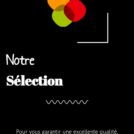
Notre
Sélection
Pour vous garantir une excellente qualité,