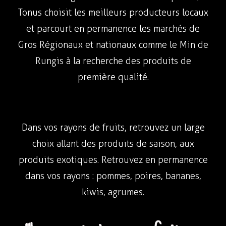
Tonus choisit les meilleurs producteurs locaux
et parcourt en permanence les marchés de
Gros Régionaux et nationaux comme le Min de
Rungis à la recherche des produits de
première qualité.
Dans vos rayons de fruits, retrouvez un large
choix allant des produits de saison, aux
produits exotiques. Retrouvez en permanence
dans vos rayons : pommes, poires, bananes,
kiwis, agrumes.