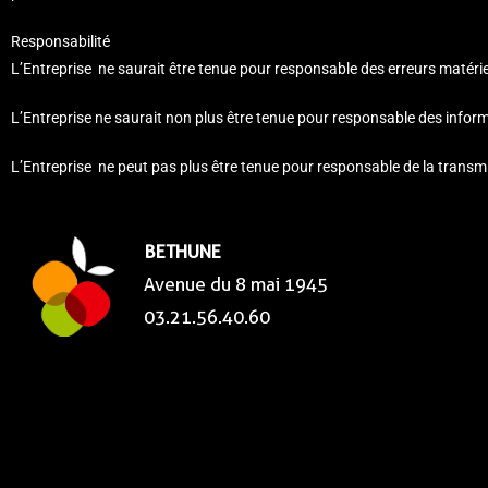
Responsabilité
L’Entreprise ne saurait être tenue pour responsable des erreurs matériell
L’Entreprise ne saurait non plus être tenue pour responsable des informati
L’Entreprise ne peut pas plus être tenue pour responsable de la transmi
BETHUNE
Avenue du 8 mai 1945
03.21.56.40.60