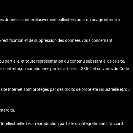
. Ces données sont exclusivement collectées pour un usage interne à
 de rectification et de suppression des données vous concernant.
u partielle, et toute représentation du contenu substantiel de ce site,
une contrefaçon sanctionnée par les articles L.335-2 et suivants du Code
e Internet sont protégés par des droits de propriété industrielle et/ou
nterdits.
ntellectuelle. Leur reproduction partielle ou intégrale, sans l’accord