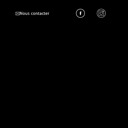
Nous contacter