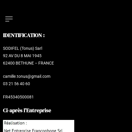
IDENTIFICATION :
SODIFEL (Tonus) Sarl
92 AV DU 8 MAI 1945
62400 BETHUNE – FRANCE
camille.tonus@gmail.com
03 21 56 40 60
FR45340500081
Ci-après l’Entreprise