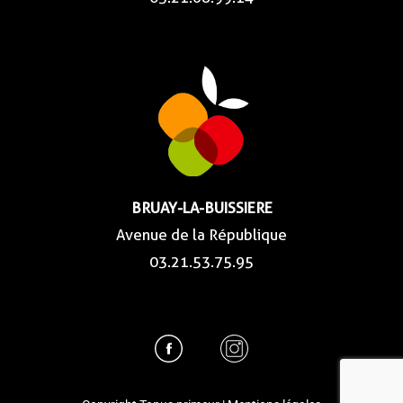
BRUAY-LA-BUISSIERE
Avenue de la République
03.21.53.75.95