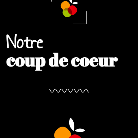
Notre
coup de coeur