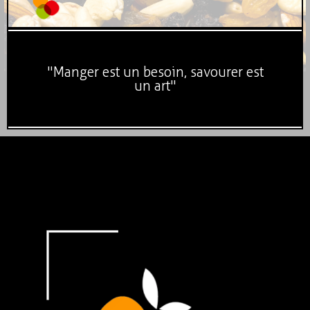
"Manger est un besoin, savourer est
un art"