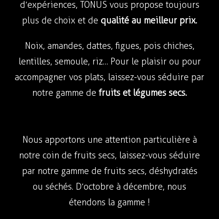
d’expériences, TONUS vous propose toujours
plus de choix et de
qualité au meilleur prix.
Noix, amandes, dattes, figues, pois chiches,
lentilles, semoule, riz… Pour le plaisir ou pour
accompagner vos plats, laissez-vous séduire par
notre gamme de
fruits et légumes secs.
Nous apportons une attention particulière à
notre coin de fruits secs, laissez-vous séduire
par notre gamme de fruits secs, déshydratés
ou séchés. D’octobre à décembre, nous
étendons la gamme !