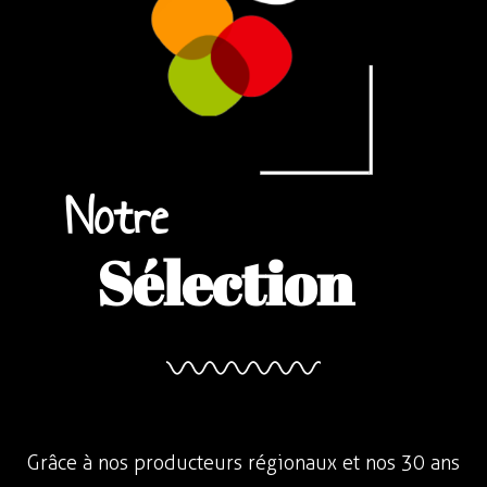
Notre
Sélection
Grâce à nos producteurs régionaux et nos 30 ans